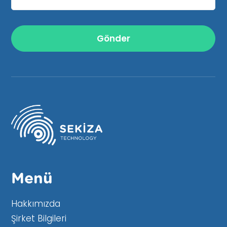
Menü
Hakkımızda
Şirket Bilgileri