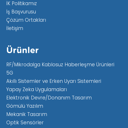
İK Politikamız
İş Başvurusu
Çözüm Ortakları
İletişim
Ürünler
RF/Mikrodalga Kablosuz Haberleşme Ürünleri
5G
Akıllı Sistemler ve Erken Uyarı Sistemleri
Yapay Zeka Uygulamaları
Elektronik Devre/Donanım Tasarım
Gömülü Yazılım
Mekanik Tasarım
Optik Sensörler