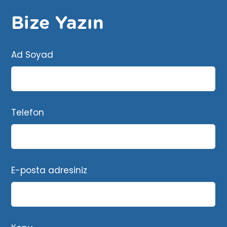
Bize Yazın
Ad Soyad
Telefon
E-posta adresiniz