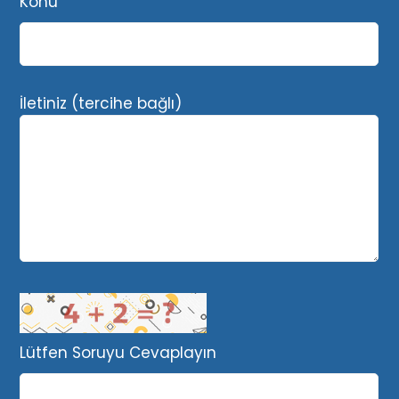
Konu
İletiniz (tercihe bağlı)
Lütfen Soruyu Cevaplayın