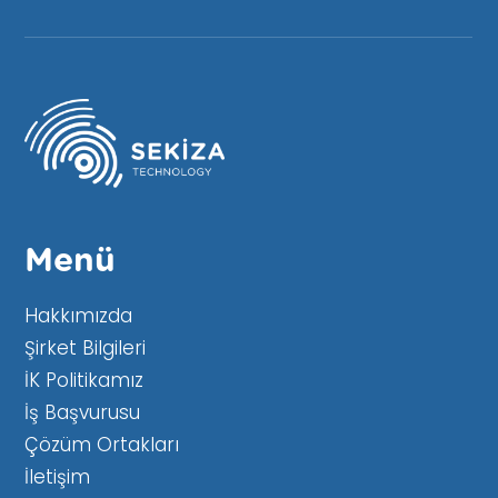
Menü
Hakkımızda
Şirket Bilgileri
İK Politikamız
İş Başvurusu
Çözüm Ortakları
İletişim