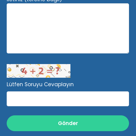
Lütfen Soruyu Cevaplayın