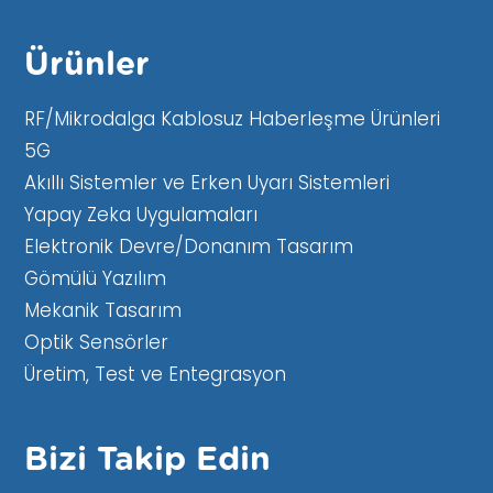
Ürünler
RF/Mikrodalga Kablosuz Haberleşme Ürünleri
5G
Akıllı Sistemler ve Erken Uyarı Sistemleri
Yapay Zeka Uygulamaları
Elektronik Devre/Donanım Tasarım
Gömülü Yazılım
Mekanik Tasarım
Optik Sensörler
Üretim, Test ve Entegrasyon
Bizi Takip Edin