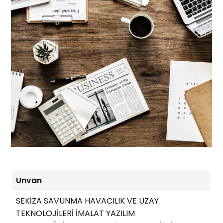
Unvan
SEKİZA SAVUNMA HAVACILIK VE UZAY
TEKNOLOJİLERİ İMALAT YAZILIM