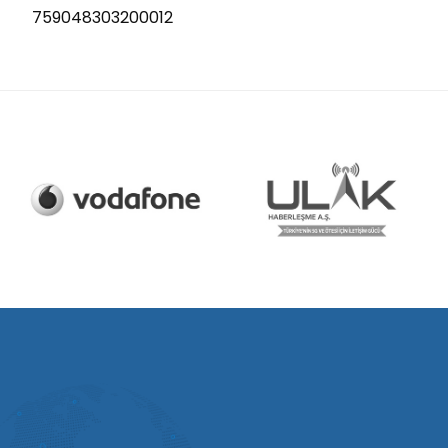
759048303200012