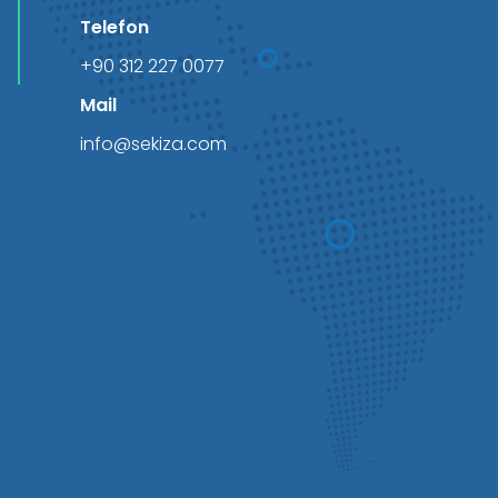
Telefon
+90 312 227 0077
Mail
info@sekiza.com