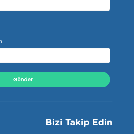
n
Bizi Takip Edin