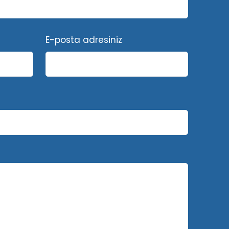
E-posta adresiniz