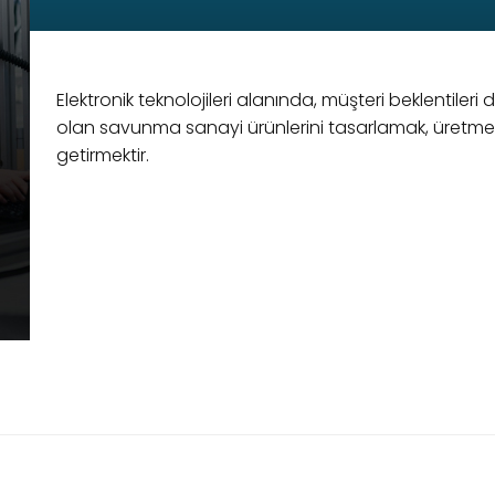
Elektronik teknolojileri alanında, müşteri beklenti
olan savunma sanayi ürünlerini tasarlamak, üretme
getirmektir.