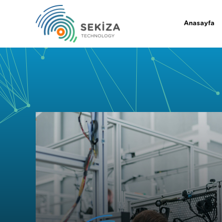
Anasayfa