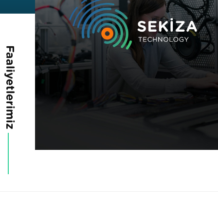
Faaliyetlerimiz