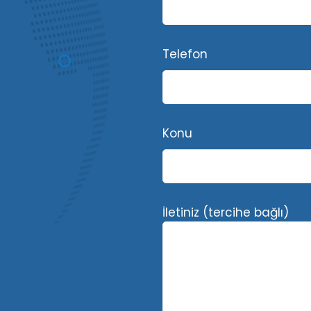
Telefon
Konu
İletiniz (tercihe bağlı)