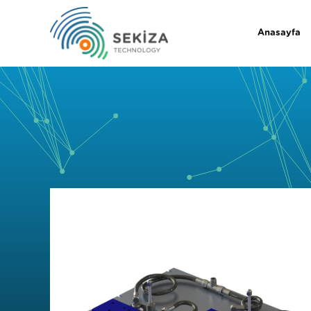
Anasayfa