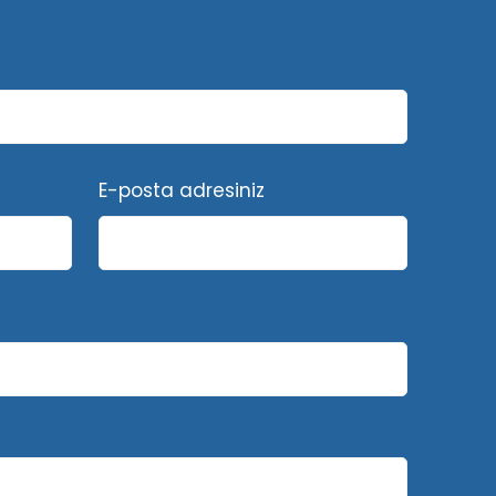
E-posta adresiniz