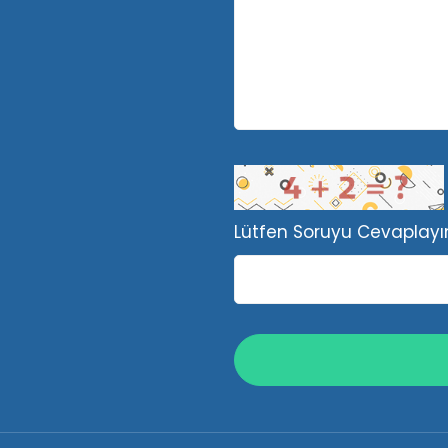
Lütfen Soruyu Cevaplayı