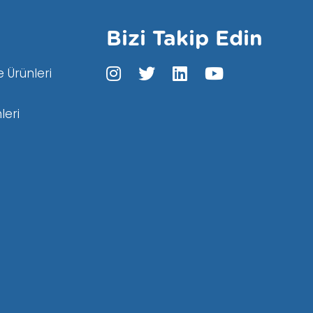
Bizi Takip Edin
 Ürünleri
leri