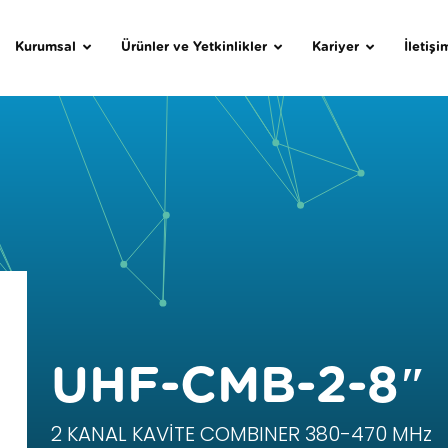
Kurumsal
Ürünler ve Yetkinlikler
Kariyer
İletişi
UHF-CMB-2-8″
2 KANAL KAVİTE COMBINER 380-470 MHz